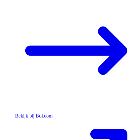
Bekijk bij Bol.com