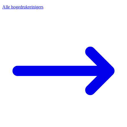
Alle hogedrukreinigers