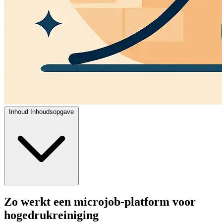
Inhoud
Inhoudsopgave
Zo werkt een microjob-platform voor
hogedrukreiniging