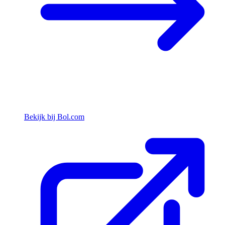
Bekijk bij Bol.com