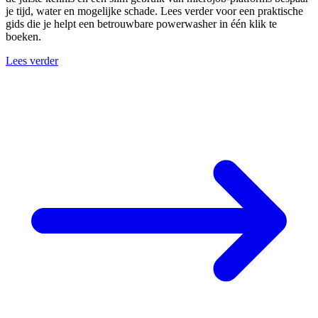
je tijd, water en mogelijke schade. Lees verder voor een praktische
gids die je helpt een betrouwbare powerwasher in één klik te
boeken.
Lees verder