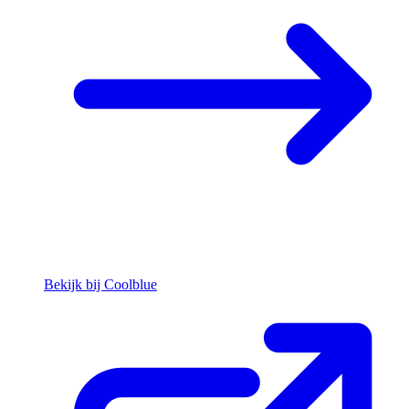
Bekijk bij Coolblue