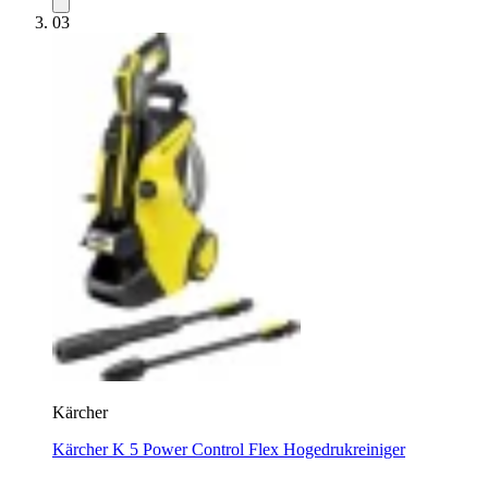
03
Kärcher
Kärcher K 5 Power Control Flex Hogedrukreiniger