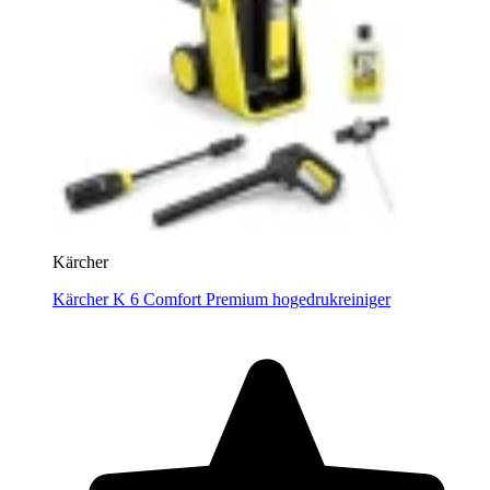
Kärcher
Kärcher K 6 Comfort Premium hogedrukreiniger