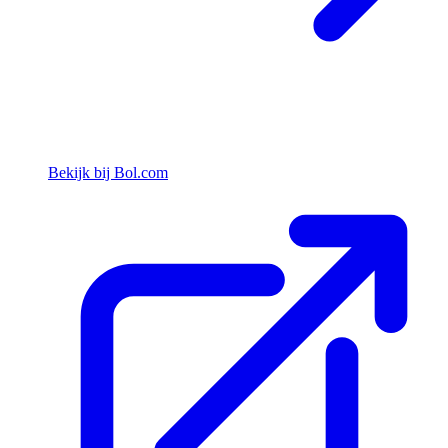
Bekijk bij Bol.com