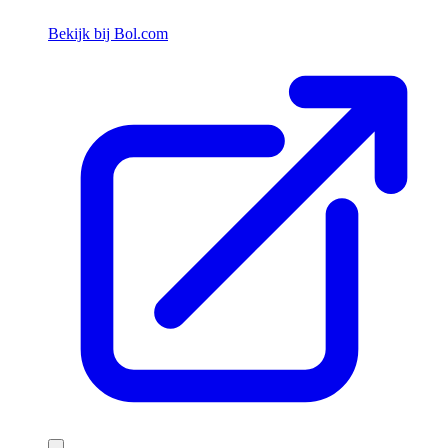
Bekijk bij Bol.com