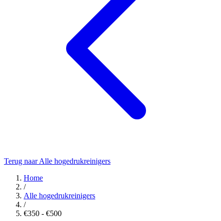
Terug naar Alle hogedrukreinigers
Home
/
Alle hogedrukreinigers
/
€350 - €500