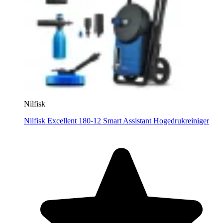
Nilfisk
Nilfisk Excellent 180-12 Smart Assistant Hogedrukreiniger