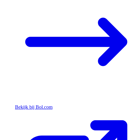
Bekijk bij Bol.com