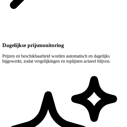
Dagelijkse prijsmonitoring
Prijzen en beschikbaarheid worden automatisch en dagelijks
bijgewerkt, zodat vergelijkingen en toplijsten actueel blijven.