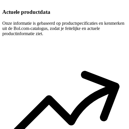
Actuele productdata
Onze informatie is gebaseerd op productspecificaties en kenmerken
uit de Bol.com-catalogus, zodat je feitelijke en actuele
productinformatie ziet.