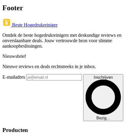
Footer
Beste Hogedrukreiniger
Ontdek de beste hogedrukreinigers met deskundige reviews en
onverslaanbare deals. Jouw vertrouwde bron voor slimme
aankoopbeslissingen.
Nieuwsbrief
Nieuwe reviews en deals rechtstreeks in je inbox.
E-mailadres
Inschrijven
Bezig…
Producten