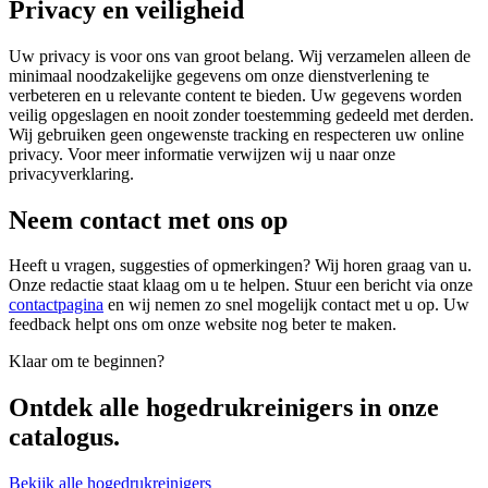
Privacy en veiligheid
Uw privacy is voor ons van groot belang. Wij verzamelen alleen de
minimaal noodzakelijke gegevens om onze dienstverlening te
verbeteren en u relevante content te bieden. Uw gegevens worden
veilig opgeslagen en nooit zonder toestemming gedeeld met derden.
Wij gebruiken geen ongewenste tracking en respecteren uw online
privacy. Voor meer informatie verwijzen wij u naar onze
privacyverklaring.
Neem contact met ons op
Heeft u vragen, suggesties of opmerkingen? Wij horen graag van u.
Onze redactie staat klaag om u te helpen. Stuur een bericht via onze
contactpagina
en wij nemen zo snel mogelijk contact met u op. Uw
feedback helpt ons om onze website nog beter te maken.
Klaar om te beginnen?
Ontdek alle
hogedrukreinigers
in onze
catalogus.
Bekijk alle hogedrukreinigers