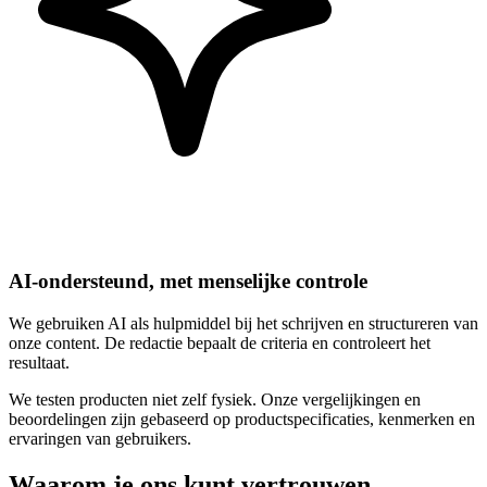
AI-ondersteund, met menselijke controle
We gebruiken AI als hulpmiddel bij het schrijven en structureren van
onze content. De redactie bepaalt de criteria en controleert het
resultaat.
We testen producten niet zelf fysiek. Onze vergelijkingen en
beoordelingen zijn gebaseerd op productspecificaties, kenmerken en
ervaringen van gebruikers.
Waarom je ons kunt vertrouwen