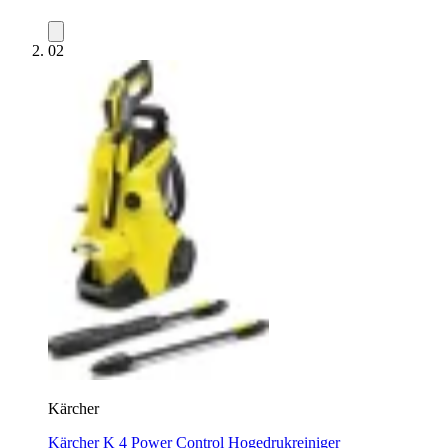
02
Kärcher
Kärcher K 4 Power Control Hogedrukreiniger