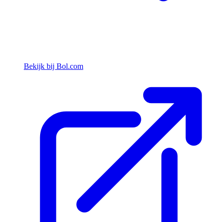
Bekijk bij Bol.com