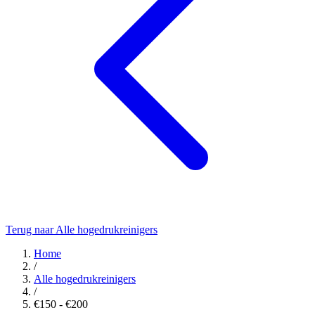
Terug naar Alle hogedrukreinigers
Home
/
Alle hogedrukreinigers
/
€150 - €200