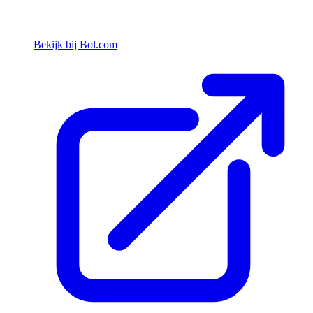
Bekijk bij Bol.com