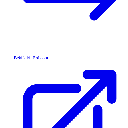
Bekijk bij Bol.com