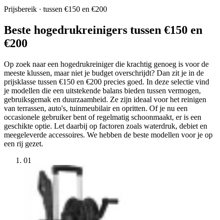
Prijsbereik · tussen €150 en €200
Beste hogedrukreinigers tussen €150 en
€200
Op zoek naar een hogedrukreiniger die krachtig genoeg is voor de
meeste klussen, maar niet je budget overschrijdt? Dan zit je in de
prijsklasse tussen €150 en €200 precies goed. In deze selectie vind
je modellen die een uitstekende balans bieden tussen vermogen,
gebruiksgemak en duurzaamheid. Ze zijn ideaal voor het reinigen
van terrassen, auto's, tuinmeubilair en opritten. Of je nu een
occasionele gebruiker bent of regelmatig schoonmaakt, er is een
geschikte optie. Let daarbij op factoren zoals waterdruk, debiet en
meegeleverde accessoires. We hebben de beste modellen voor je op
een rij gezet.
01