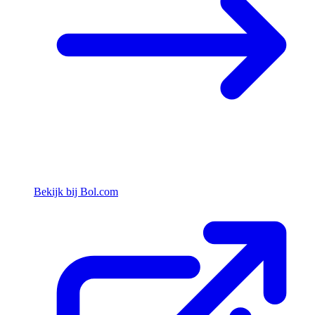
Bekijk bij Bol.com