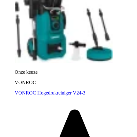
Onze keuze
VONROC
VONROC Hogedrukreiniger V24-3