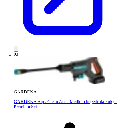
03
GARDENA
GARDENA AquaClean Accu Medium hogedrukreiniger
Premium Set