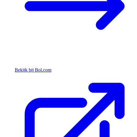
Bekijk bij Bol.com