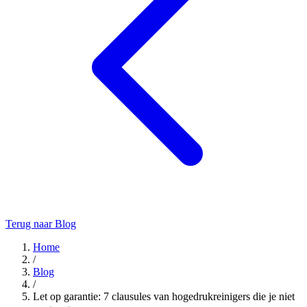
Terug naar Blog
Home
/
Blog
/
Let op garantie: 7 clausules van hogedrukreinigers die je niet