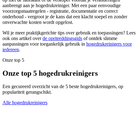
aanbrengt aan je hogedrukreiniger. Met een paar eenvoudige
voorzorgsmaatregelen - registratie, documentatie en correct
onderhoud - vergroot je de kans dat een klacht soepel en zonder
onverwachte kosten wordt opgelost.
Wil je meer praktijkgerichte tips over gebruik en toepassingen? Lees
ook ons artikel over
de opritreddingsgids
of ontdek slimme
aanpassingen voor toegankelijk gebruik in
hogedrukreinigers voor
iedereen
.
Onze top 5
Onze top 5 hogedrukreinigers
Een gecureerd overzicht van de 5 beste hogedrukreinigers, op
populariteit gerangschikt.
Alle hogedrukreinigers