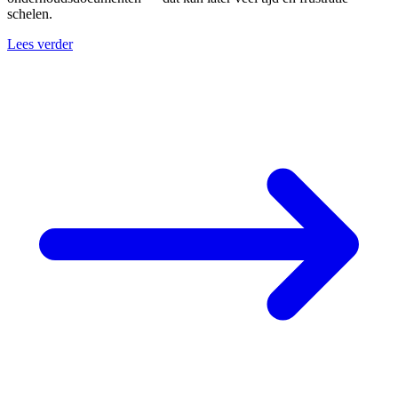
schelen.
Lees verder