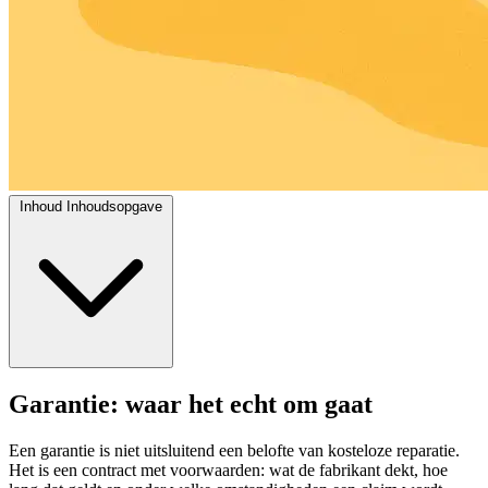
Inhoud
Inhoudsopgave
Garantie: waar het echt om gaat
Een garantie is niet uitsluitend een belofte van kosteloze reparatie.
Het is een contract met voorwaarden: wat de fabrikant dekt, hoe