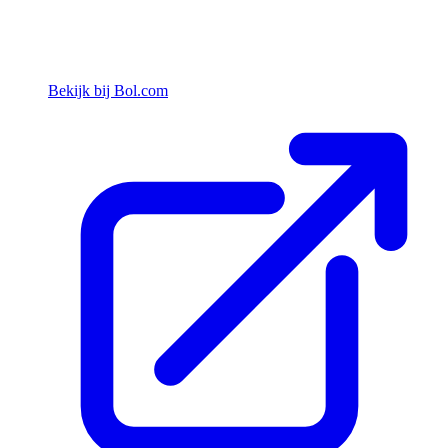
Bekijk bij Bol.com