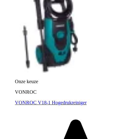
Onze keuze
VONROC
VONROC V18-1 Hogedrukreiniger