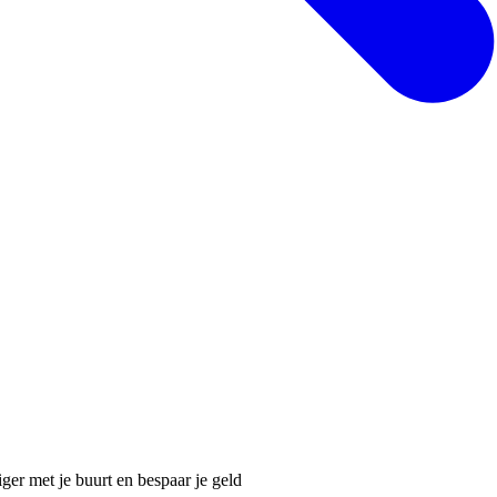
er met je buurt en bespaar je geld