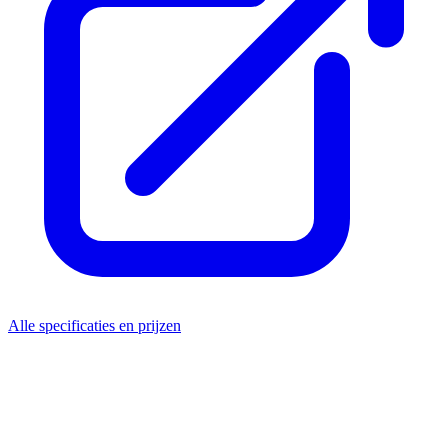
Alle specificaties en prijzen