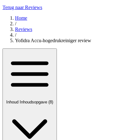
Terug naar Reviews
Home
/
Reviews
/
Yofidra Accu-hogedrukreiniger review
Inhoud
Inhoudsopgave
(8)