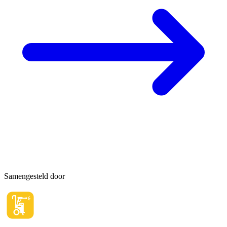
Samengesteld door