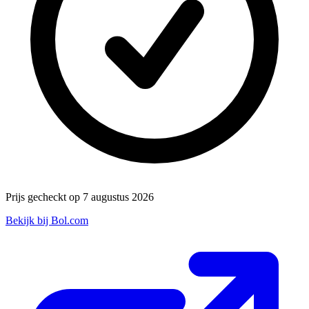
Prijs gecheckt op 7 augustus 2026
Bekijk bij Bol.com