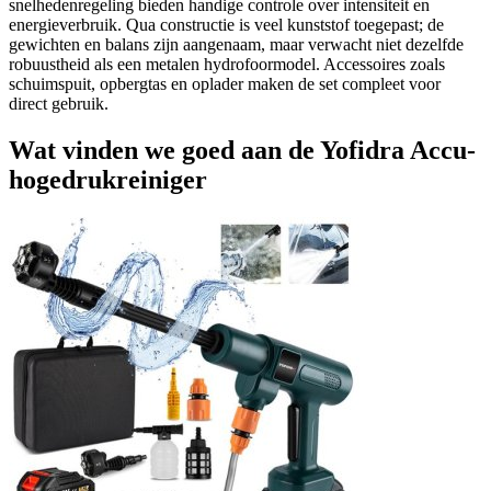
snelhedenregeling bieden handige controle over intensiteit en
energieverbruik. Qua constructie is veel kunststof toegepast; de
gewichten en balans zijn aangenaam, maar verwacht niet dezelfde
robuustheid als een metalen hydrofoormodel. Accessoires zoals
schuimspuit, opbergtas en oplader maken de set compleet voor
direct gebruik.
Wat vinden we goed aan de Yofidra Accu-
hogedrukreiniger