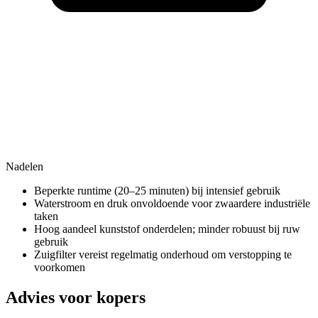
Nadelen
Beperkte runtime (20–25 minuten) bij intensief gebruik
Waterstroom en druk onvoldoende voor zwaardere industriële
taken
Hoog aandeel kunststof onderdelen; minder robuust bij ruw
gebruik
Zuigfilter vereist regelmatig onderhoud om verstopping te
voorkomen
Advies voor kopers