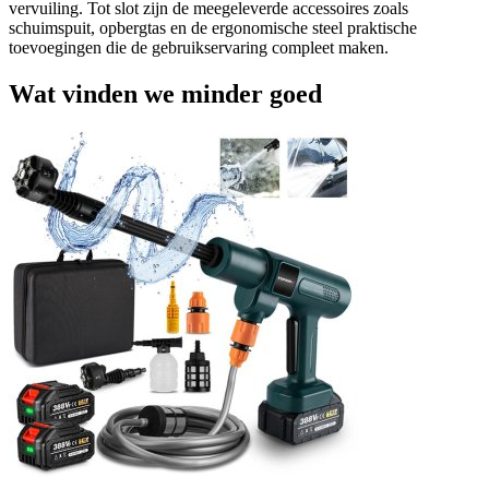
vervuiling. Tot slot zijn de meegeleverde accessoires zoals
schuimspuit, opbergtas en de ergonomische steel praktische
toevoegingen die de gebruikservaring compleet maken.
Wat vinden we minder goed