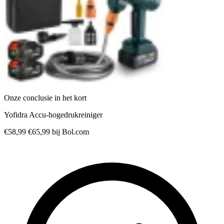
Onze conclusie in het kort
Yofidra Accu-hogedrukreiniger
€58,99
€65,99
bij Bol.com