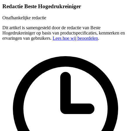
Redactie Beste Hogedrukreiniger
Onafhankelijke redactie
Dit artikel is samengesteld door de redactie van Beste
Hogedrukreiniger op basis van productspecificaties, kenmerken en
ervaringen van gebruikers.
Lees hoe wij beoordelen
.