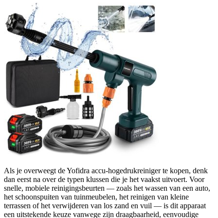
Als je overweegt de Yofidra accu-hogedrukreiniger te kopen, denk
dan eerst na over de typen klussen die je het vaakst uitvoert. Voor
snelle, mobiele reinigingsbeurten — zoals het wassen van een auto,
het schoonspuiten van tuinmeubelen, het reinigen van kleine
terrassen of het verwijderen van los zand en vuil — is dit apparaat
een uitstekende keuze vanwege zijn draagbaarheid, eenvoudige