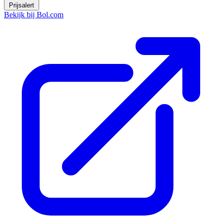
Prijsalert
Bekijk bij Bol.com