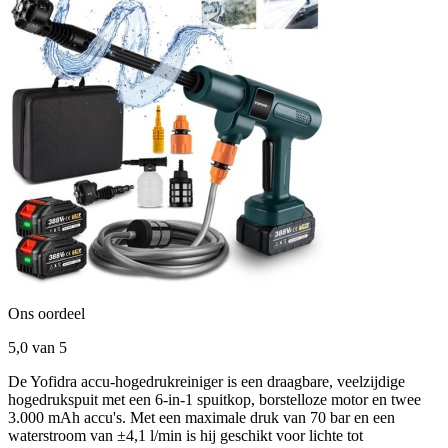
Ons oordeel
5,0
van 5
De Yofidra accu-hogedrukreiniger is een draagbare, veelzijdige
hogedrukspuit met een 6-in-1 spuitkop, borstelloze motor en twee
3.000 mAh accu's. Met een maximale druk van 70 bar en een
waterstroom van ±4,1 l/min is hij geschikt voor lichte tot