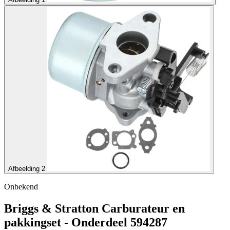
Afbeelding 2
Onbekend
Briggs & Stratton Carburateur en
pakkingset - Onderdeel 594287