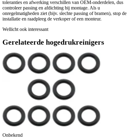
toleranties en afwerking verschillen van OEM-onderdelen, dus
controleer passing en afdichting bij montage. Als u
onregelmatigheden ziet (bijv. slechte passing of bramen), stop de
installatie en raadpleeg de verkoper of een monteur.
Wellicht ook interessant
Gerelateerde hogedrukreinigers
Onbekend