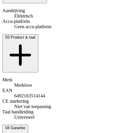
Aandrijving
Elektrisch
Accu-platform
Geen accu-platform
03
Product & taal
Merk
Merkloos
EAN
6492163514144
CE markering
Niet van toepassing
Taal handleiding
Universeel
04
Garantie