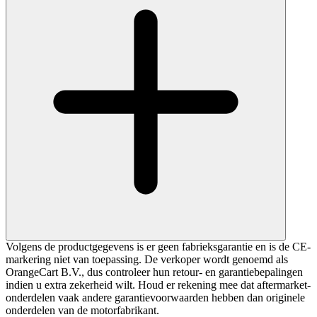
Volgens de productgegevens is er geen fabrieksgarantie en is de CE-
markering niet van toepassing. De verkoper wordt genoemd als
OrangeCart B.V., dus controleer hun retour- en garantiebepalingen
indien u extra zekerheid wilt. Houd er rekening mee dat aftermarket-
onderdelen vaak andere garantievoorwaarden hebben dan originele
onderdelen van de motorfabrikant.