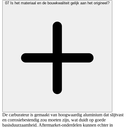
07
Is het materiaal en de bouwkwaliteit gelijk aan het origineel?
De carburateur is gemaakt van hoogwaardig aluminium dat slijtvast
en corrosiebestendig zou moeten zijn, wat duidt op goede
basisduurzaamheid. Aftermarket-onderdelen kunnen echter in