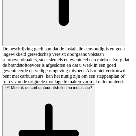
De beschrijving geeft aan dat de installatie eenvoudig is en geen
ingewikkeld gereedschap vereist; doorgaans volstaan
schroevendraaiers, steeksleutels en eventueel een ratelset. Zorg dat
de brandstoftoevoer is afgesloten en dat u werk in een goed
geventileerde en veilige omgeving uitvoert. Als u niet vertrouwd
bent met carburateurs, kan het nuttig zijn om een stappenplan of
foto’s van de originele montage te maken voordat u demonteert.
04
Moet ik de carburateur afstellen na installatie?