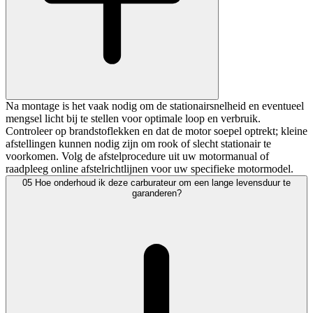
Na montage is het vaak nodig om de stationairsnelheid en eventueel
mengsel licht bij te stellen voor optimale loop en verbruik.
Controleer op brandstoflekken en dat de motor soepel optrekt; kleine
afstellingen kunnen nodig zijn om rook of slecht stationair te
voorkomen. Volg de afstelprocedure uit uw motormanual of
raadpleeg online afstelrichtlijnen voor uw specifieke motormodel.
05
Hoe onderhoud ik deze carburateur om een lange levensduur te
garanderen?