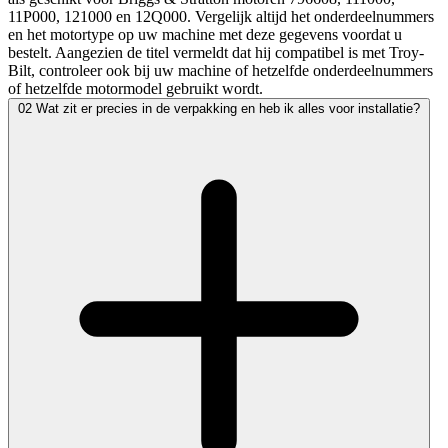
11P000, 121000 en 12Q000. Vergelijk altijd het onderdeelnummers
en het motortype op uw machine met deze gegevens voordat u
bestelt. Aangezien de titel vermeldt dat hij compatibel is met Troy-
Bilt, controleer ook bij uw machine of hetzelfde onderdeelnummers
of hetzelfde motormodel gebruikt wordt.
02
Wat zit er precies in de verpakking en heb ik alles voor installatie?