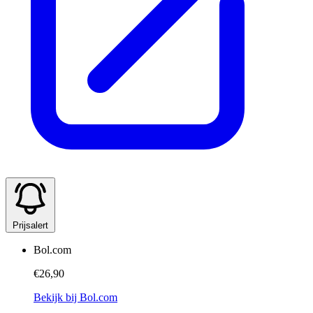
Prijsalert
Bol.com
€26,90
Bekijk bij Bol.com