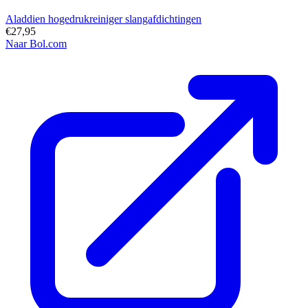
Aladdien hogedrukreiniger slangafdichtingen
€27,95
Naar Bol.com