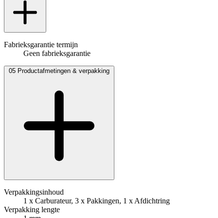
Fabrieksgarantie termijn
Geen fabrieksgarantie
05
Productafmetingen & verpakking
Verpakkingsinhoud
1 x Carburateur, 3 x Pakkingen, 1 x Afdichtring
Verpakking lengte