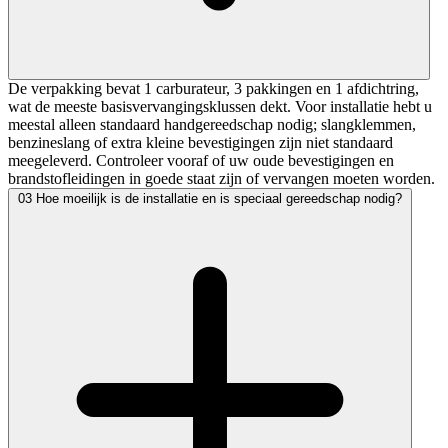
De verpakking bevat 1 carburateur, 3 pakkingen en 1 afdichtring,
wat de meeste basisvervangingsklussen dekt. Voor installatie hebt u
meestal alleen standaard handgereedschap nodig; slangklemmen,
benzineslang of extra kleine bevestigingen zijn niet standaard
meegeleverd. Controleer vooraf of uw oude bevestigingen en
brandstofleidingen in goede staat zijn of vervangen moeten worden.
03
Hoe moeilijk is de installatie en is speciaal gereedschap nodig?