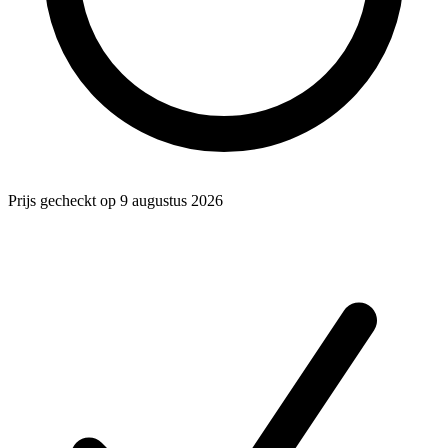
Prijs gecheckt op 9 augustus 2026