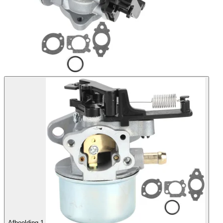
Afbeelding 1