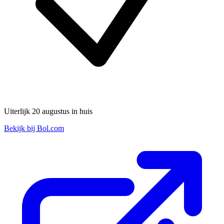
Uiterlijk 20 augustus in huis
Bekijk bij Bol.com