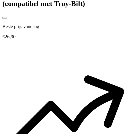
(compatibel met Troy-Bilt)
Beste prijs vandaag
€26,90