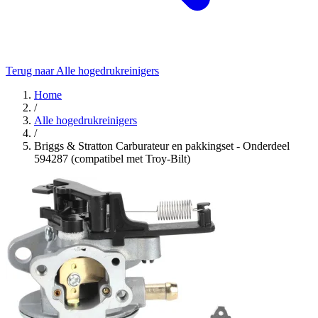
Terug naar Alle hogedrukreinigers
Home
/
Alle hogedrukreinigers
/
Briggs & Stratton Carburateur en pakkingset - Onderdeel
594287 (compatibel met Troy-Bilt)