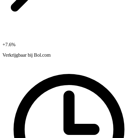
+7.6%
Verkrijgbaar bij
Bol.com