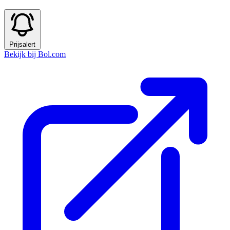
Prijsalert
Bekijk bij Bol.com