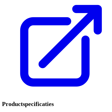
Productspecificaties