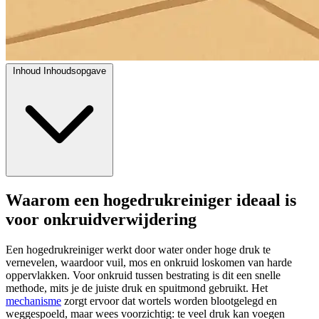
Inhoud
Inhoudsopgave
Waarom een hogedrukreiniger ideaal is
voor onkruidverwijdering
Een hogedrukreiniger werkt door water onder hoge druk te
vernevelen, waardoor vuil, mos en onkruid loskomen van harde
oppervlakken. Voor onkruid tussen bestrating is dit een snelle
methode, mits je de juiste druk en spuitmond gebruikt. Het
mechanisme
zorgt ervoor dat wortels worden blootgelegd en
weggespoeld, maar wees voorzichtig: te veel druk kan voegen