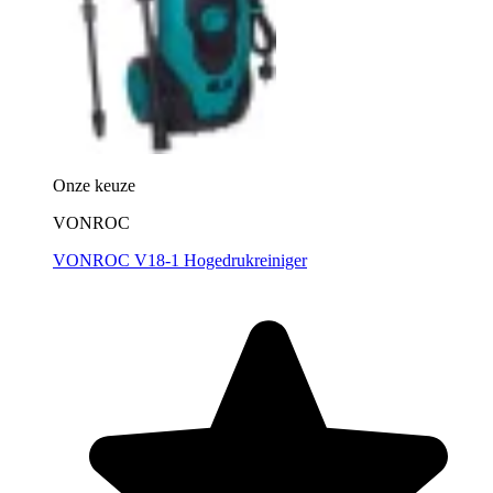
Onze keuze
VONROC
VONROC V18-1 Hogedrukreiniger