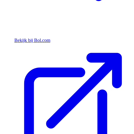
Bekijk bij Bol.com