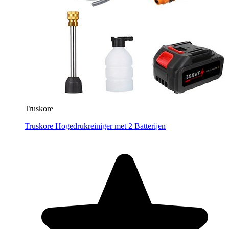
Truskore
Truskore Hogedrukreiniger met 2 Batterijen