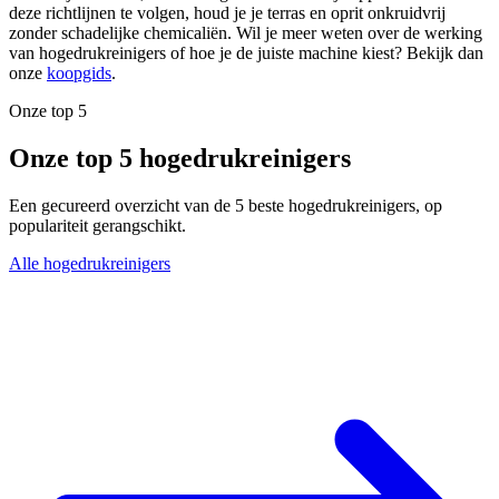
deze richtlijnen te volgen, houd je je terras en oprit onkruidvrij
zonder schadelijke chemicaliën. Wil je meer weten over de werking
van hogedrukreinigers of hoe je de juiste machine kiest? Bekijk dan
onze
koopgids
.
Onze top 5
Onze top 5 hogedrukreinigers
Een gecureerd overzicht van de 5 beste hogedrukreinigers, op
populariteit gerangschikt.
Alle hogedrukreinigers